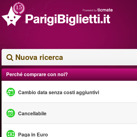
Nuova ricerca
Perché comprare con noi?
Cambio data senza costi aggiuntivi
Cancellabile
Paga in Euro