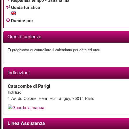
Risparmia tempo - Salta la fila
Guida turistica
Durata
:
ore
Orari di partenza
Ti preghiamo di controllare il calendario per date ed orari.
Indicazioni
Catacombe di Parigi
Indirizzo
1 Av. du Colonel Henri Rol-Tanguy, 75014 Paris
Linea Assistenza