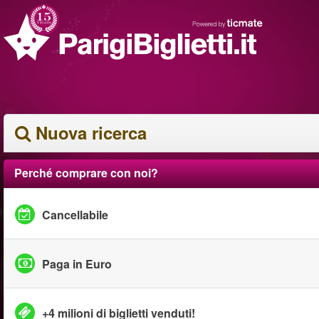
Nuova ricerca
Perché comprare con noi?
Cancellabile
Paga in Euro
+4 milioni di biglietti venduti!