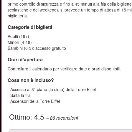
primo controllo di sicurezza e fino a 45 minuti alla fila della bigli
scolastiche e dei weekend), si prevede un tempo di attesa di 15 minut
biglietteria.
Categorie di biglietti
Adulti (19+)
Minori (4-18)
Bambini (0-3): accesso gratuito
Orari d'apertura
Controllare il calendario per verificare date e orari disponibili.
Cosa non è incluso?
- Accesso al 3° piano (la cima) della Torre Eiffel
- Salta la fila
- Ascensori della Torre Eiffel
Ottimo:
4.5
– 28
recensioni