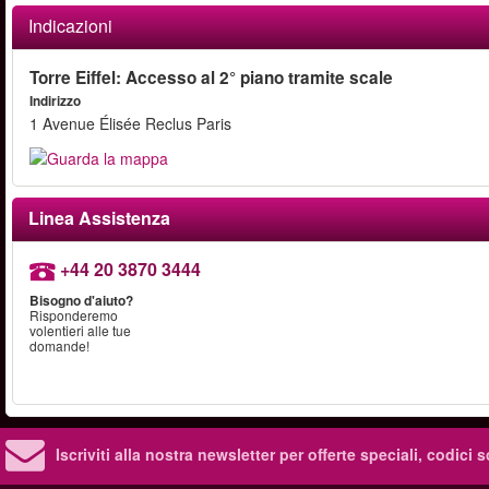
Indicazioni
Torre Eiffel: Accesso al 2° piano tramite scale
Indirizzo
1 Avenue Élisée Reclus Paris
Linea Assistenza
+44 20 3870 3444
Bisogno d'aiuto?
Risponderemo
volentieri alle tue
domande!
Iscriviti alla nostra newsletter per offerte speciali, codici 