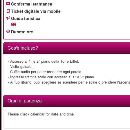
Conferma istantanea
Ticket digitale via mobile
Guida turistica
Durata
:
ore
Cos'è incluso?
- Accesso al 1° e 2° piano della Torre Eiffel.
- Visita guidata.
- Cuffie audio per poter ascoltare ogni parola.
- Ingresso tramite scale con accesso al 1° e 2° piano
- Al tuo ritorno, puoi scegliere se scendere per le scale o prendere l'ascens
Orari di partenza
Please check calendar for date and time.