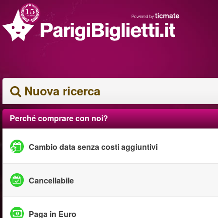
Nuova ricerca
Perché comprare con noi?
Cambio data senza costi aggiuntivi
Cancellabile
Paga in Euro