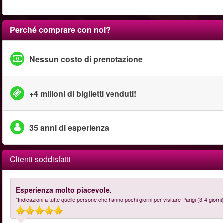
Perché comprare con noi?
Nessun costo di prenotazione
+4 milioni di biglietti venduti!
35 anni di esperienza
Clienti soddisfatti
Esperienza molto piacevole.
"Indicazioni a tutte quelle persone che hanno pochi giorni per visitare Parigi (3-4 giorni