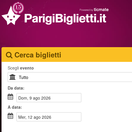
Cerca biglietti
Scegli
evento
Da
data
:
dom, 9 ago 2026
A
data
:
mer, 12 ago 2026