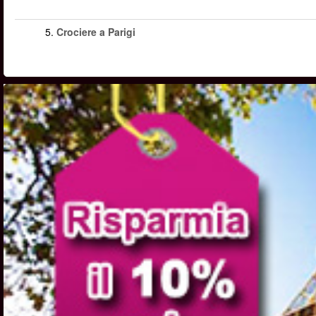
5.
Crociere a Parigi